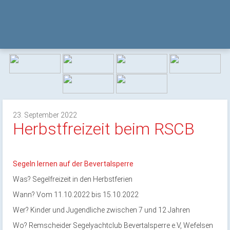
23. September 2022
Herbstfreizeit beim RSCB
Segeln lernen auf der Bevertalsperre
Was? Segelfreizeit in den Herbstferien
Wann? Vom 11.10.2022 bis 15.10.2022
Wer? Kinder und Jugendliche zwischen 7 und 12 Jahren
Wo? Remscheider Segelyachtclub Bevertalsperre e.V, Wefelsen